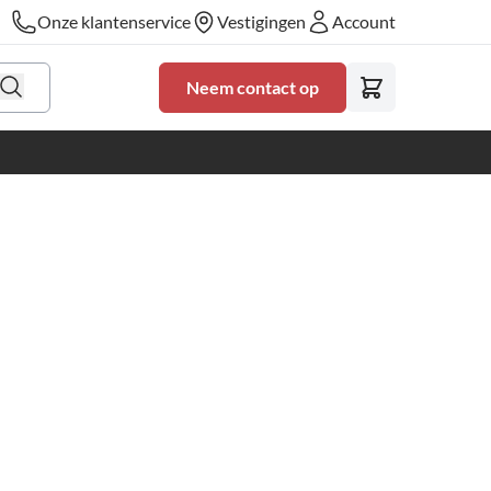
Onze klantenservice
Vestigingen
Account
Neem contact op