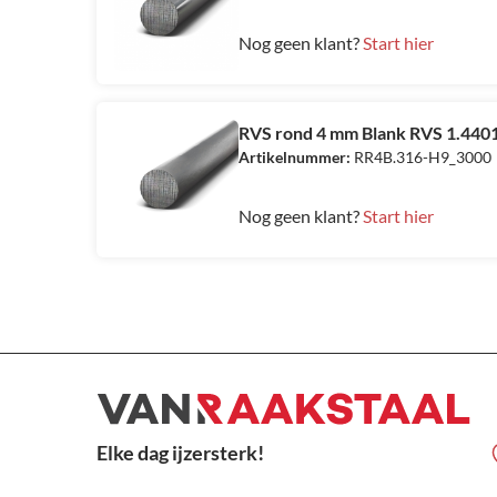
Nog geen klant?
Start hier
RVS rond 4 mm Blank RVS 1.4401
Artikelnummer:
RR4B.316-H9_3000
Nog geen klant?
Start hier
Elke dag ijzersterk!