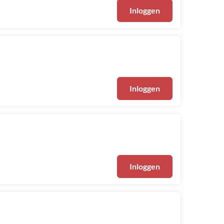
Inloggen
Inloggen
Inloggen