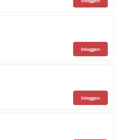
Inloggen
Inloggen
Inloggen