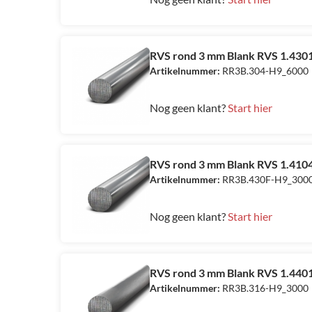
RVS rond 3 mm Blank RVS 1.4301
Artikelnummer:
RR3B.304-H9_6000
Nog geen klant?
Start hier
RVS rond 3 mm Blank RVS 1.4104
Artikelnummer:
RR3B.430F-H9_300
Nog geen klant?
Start hier
RVS rond 3 mm Blank RVS 1.4401
Artikelnummer:
RR3B.316-H9_3000