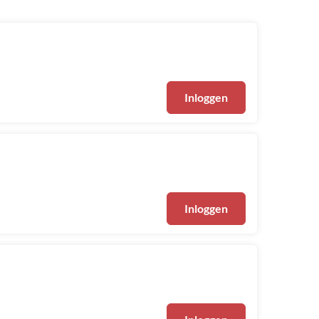
Inloggen
Inloggen