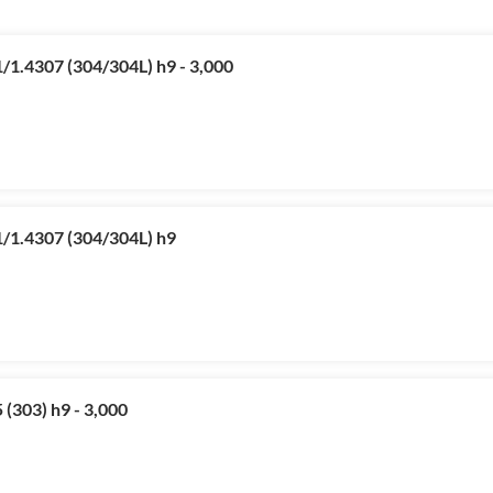
/1.4307 (304/304L) h9 - 3,000
/1.4307 (304/304L) h9
(303) h9 - 3,000