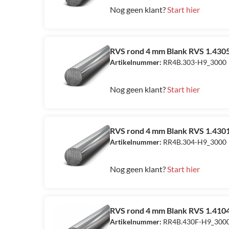
Nog geen klant?
Start hier
RVS rond 4 mm Blank RVS 1.4305 
Artikelnummer:
RR4B.303-H9_3000
Nog geen klant?
Start hier
RVS rond 4 mm Blank RVS 1.4301
Artikelnummer:
RR4B.304-H9_3000
Nog geen klant?
Start hier
RVS rond 4 mm Blank RVS 1.4104
Artikelnummer:
RR4B.430F-H9_300