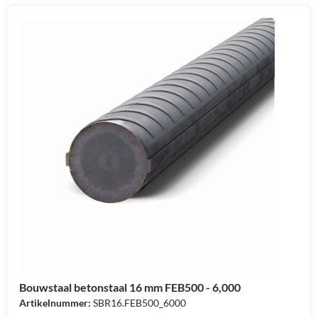
Bouwstaal betonstaal 16 mm FEB500 - 6,000
Artikelnummer:
SBR16.FEB500_6000