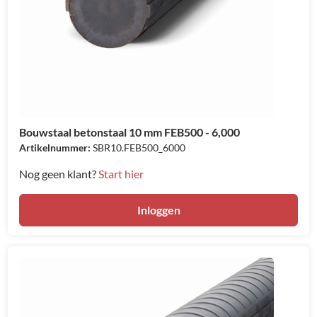
Bouwstaal betonstaal 10 mm FEB500 - 6,000
Artikelnummer:
SBR10.FEB500_6000
Nog geen klant?
Start hier
Inloggen