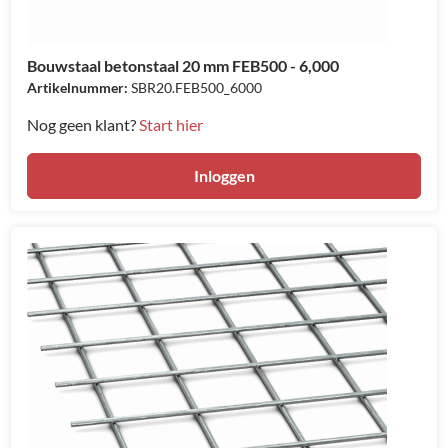
Bouwstaal betonstaal 20 mm FEB500 - 6,000
Artikelnummer:
SBR20.FEB500_6000
Nog geen klant?
Start hier
Inloggen