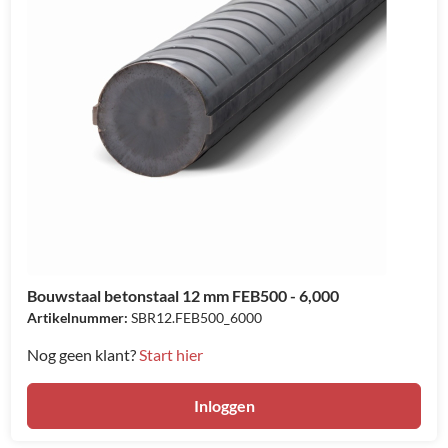
Bouwstaal betonstaal 12 mm FEB500 - 6,000
Artikelnummer:
SBR12.FEB500_6000
Nog geen klant?
Start hier
Inloggen