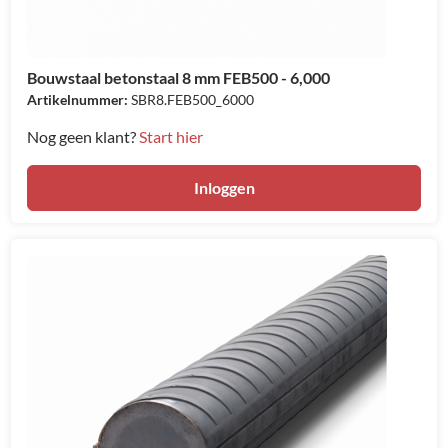
Bouwstaal betonstaal 8 mm FEB500 - 6,000
Artikelnummer:
SBR8.FEB500_6000
Nog geen klant?
Start hier
Inloggen